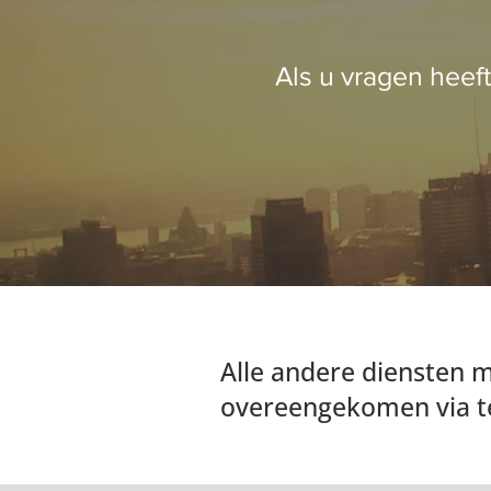
Als u vragen heeft
Alle andere diensten 
overeengekomen via te