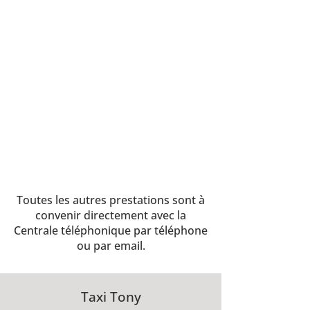
Toutes les autres prestations sont à
convenir directement avec la
Centrale téléphonique par téléphone
ou par email.
Taxi Tony